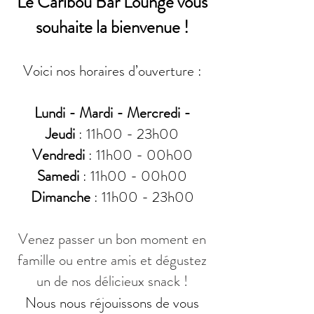
Le Caribou Bar Lounge vous
souhaite la bienvenue !
Voici nos horaires d’ouverture :
Lundi - Mardi - Mercredi -
Jeudi
: 11h00 - 23h00
Vendredi
: 11h00 - 00h00
Samedi
: 11h00 - 00h00
Dimanche
: 11h00 - 23h00
Venez passer un bon moment en
famille ou entre amis et dégustez
un de nos délicieux snack !
Nous nous réjouissons de vous