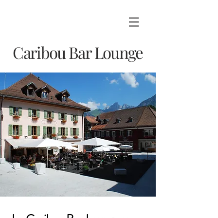
Caribou Bar Lounge